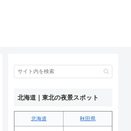
北海道｜東北の夜景スポット
北海道
秋田県