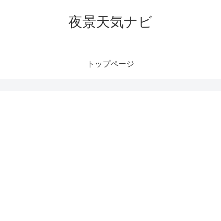
夜景天気ナビ
トップページ