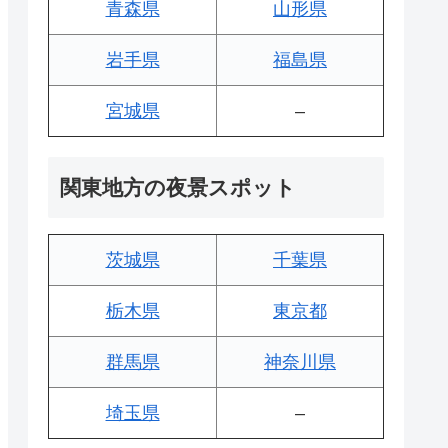
青森県
山形県
岩手県
福島県
宮城県
–
関東地方の夜景スポット
茨城県
千葉県
栃木県
東京都
群馬県
神奈川県
埼玉県
–