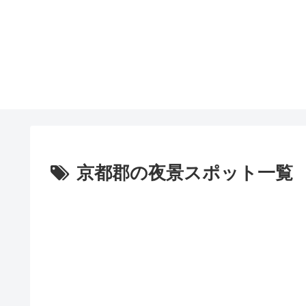
京都郡の夜景スポット一覧