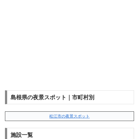
島根県の夜景スポット｜市町村別
松江市の夜景スポット
施設一覧