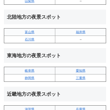
山梨県
–
北陸地方の夜景スポット
富山県
福井県
石川県
–
東海地方の夜景スポット
岐阜県
愛知県
静岡県
三重県
近畿地方の夜景スポット
滋賀県
兵庫県