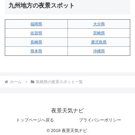
九州地方の夜景スポット
福岡県
大分県
佐賀県
宮崎県
長崎県
鹿児島県
熊本県
沖縄県
ホーム
島根県の夜景スポット一覧
夜景天気ナビ
トップページへ戻る
プライバシーポリシー
© 2018 夜景天気ナビ.