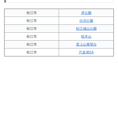
松江市
岸公園
松江市
白潟公園
松江市
松江城山公園
松江市
枕木山
松江市
星上山展望台
松江市
宍道湖SA