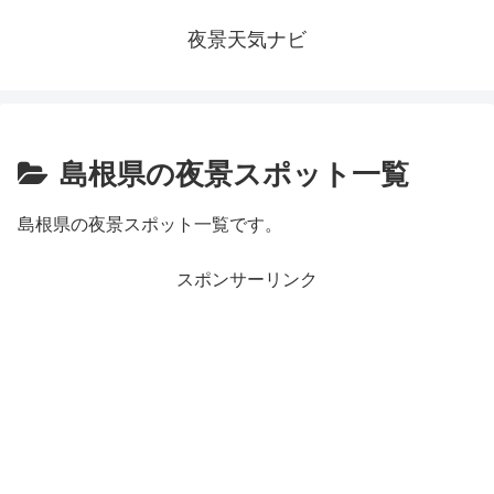
夜景天気ナビ
島根県の夜景スポット一覧
島根県の夜景スポット一覧です。
スポンサーリンク