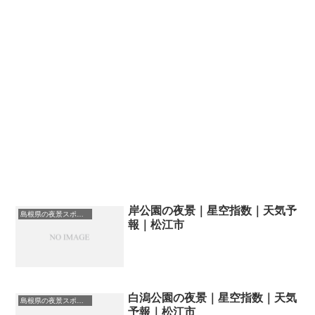
岸公園の夜景｜星空指数｜天気予
島根県の夜景スポット一覧
報｜松江市
白潟公園の夜景｜星空指数｜天気
島根県の夜景スポット一覧
予報｜松江市