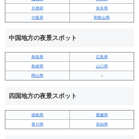
京都府
奈良県
大阪府
和歌山県
中国地方の夜景スポット
鳥取県
広島県
島根県
山口県
岡山県
–
四国地方の夜景スポット
徳島県
愛媛県
香川県
高知県