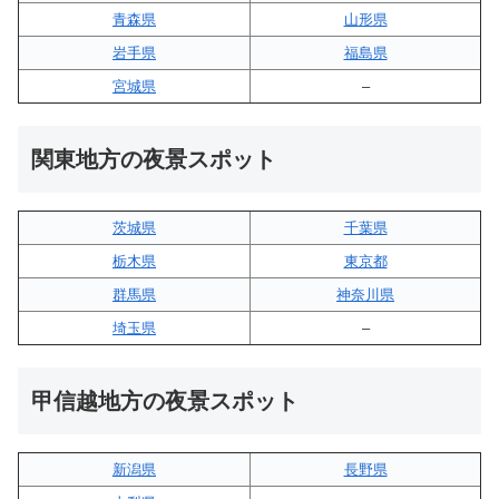
青森県
山形県
岩手県
福島県
宮城県
–
関東地方の夜景スポット
茨城県
千葉県
栃木県
東京都
群馬県
神奈川県
埼玉県
–
甲信越地方の夜景スポット
新潟県
長野県