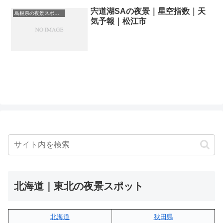
宍道湖SAの夜景｜星空指数｜天
島根県の夜景スポット一覧
気予報｜松江市
北海道｜東北の夜景スポット
北海道
秋田県