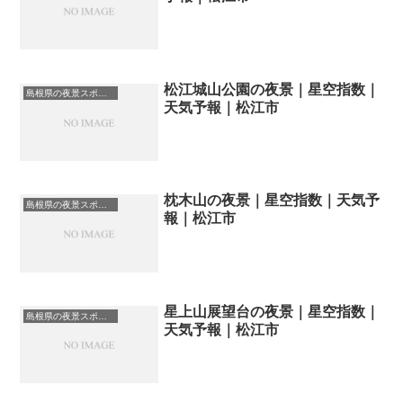
松江城山公園の夜景｜星空指数｜
島根県の夜景スポット一覧
天気予報｜松江市
枕木山の夜景｜星空指数｜天気予
島根県の夜景スポット一覧
報｜松江市
星上山展望台の夜景｜星空指数｜
島根県の夜景スポット一覧
天気予報｜松江市