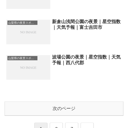
新倉山浅間公園の夜景｜星空指数
山梨県の夜景スポット一覧
｜天気予報｜富士吉田市
波場公園の夜景｜星空指数｜天気
山梨県の夜景スポット一覧
予報｜西八代郡
次のページ