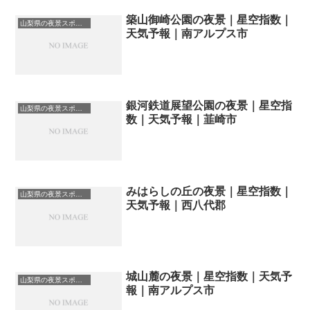
築山御崎公園の夜景｜星空指数｜
山梨県の夜景スポット一覧
天気予報｜南アルプス市
銀河鉄道展望公園の夜景｜星空指
山梨県の夜景スポット一覧
数｜天気予報｜韮崎市
みはらしの丘の夜景｜星空指数｜
山梨県の夜景スポット一覧
天気予報｜西八代郡
城山麓の夜景｜星空指数｜天気予
山梨県の夜景スポット一覧
報｜南アルプス市