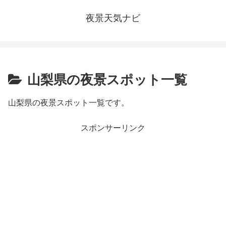
夜景天気ナビ
山梨県の夜景スポット一覧
山梨県の夜景スポット一覧です。
スポンサーリンク