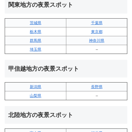
関東地方の夜景スポット
茨城県
千葉県
栃木県
東京都
群馬県
神奈川県
埼玉県
–
甲信越地方の夜景スポット
新潟県
長野県
山梨県
–
北陸地方の夜景スポット