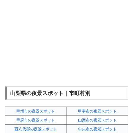
山梨県の夜景スポット｜市町村別
甲州市の夜景スポット
甲斐市の夜景スポット
甲府市の夜景スポット
山梨市の夜景スポット
西八代郡の夜景スポット
中央市の夜景スポット