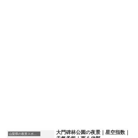
大門碑林公園の夜景｜星空指数｜
山梨県の夜景スポット一覧