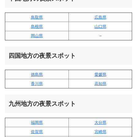
鳥取県
広島県
島根県
山口県
岡山県
–
四国地方の夜景スポット
徳島県
愛媛県
香川県
高知県
九州地方の夜景スポット
福岡県
大分県
佐賀県
宮崎県