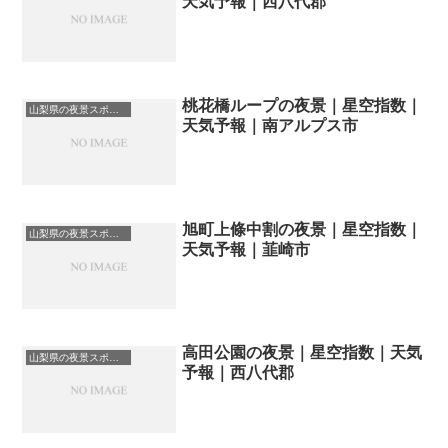
天気予報｜西八代郡
桃花橋ループの夜景｜星空指数｜
山梨県の夜景スポット一覧
天気予報｜南アルプス市
旭町上條中割の夜景｜星空指数｜
山梨県の夜景スポット一覧
天気予報｜韮崎市
高田公園の夜景｜星空指数｜天気
山梨県の夜景スポット一覧
予報｜西八代郡