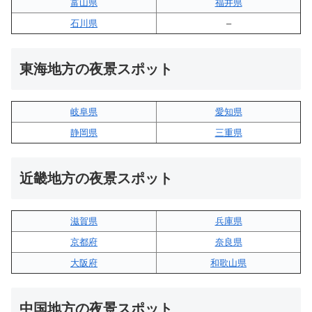
富山県
福井県
石川県
–
東海地方の夜景スポット
岐阜県
愛知県
静岡県
三重県
近畿地方の夜景スポット
滋賀県
兵庫県
京都府
奈良県
大阪府
和歌山県
中国地方の夜景スポット